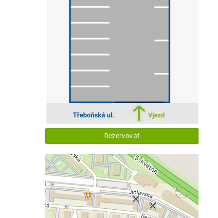
Rezervovat