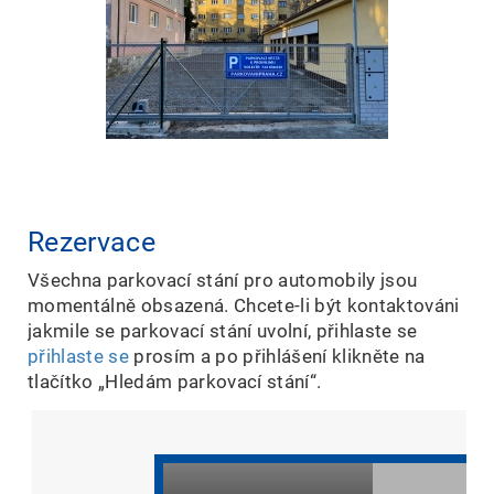
Rezervace
Všechna parkovací stání pro automobily jsou
momentálně obsazená. Chcete-li být kontaktováni
jakmile se parkovací stání uvolní, přihlaste se
přihlaste se
prosím a po přihlášení klikněte na
tlačítko „Hledám parkovací stání“.