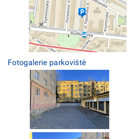
Fotogalerie parkoviště